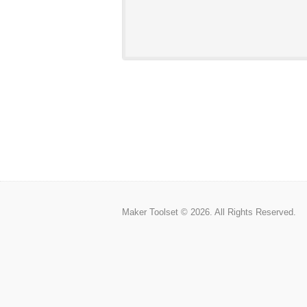
Maker Toolset © 2026. All Rights Reserved.