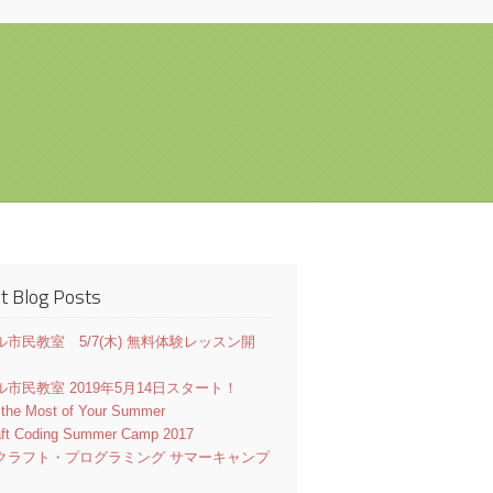
t Blog Posts
市民教室 5/7(木) 無料体験レッスン開
市民教室 2019年5月14日スタート！
 the Most of Your Summer
aft Coding Summer Camp 2017
クラフト・プログラミング サマーキャンプ