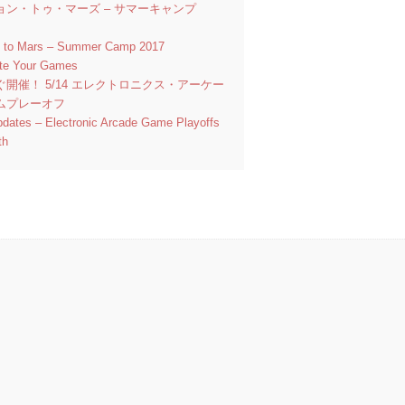
ョン・トゥ・マーズ – サマーキャンプ
n to Mars – Summer Camp 2017
ate Your Games
ぐ開催！ 5/14 エレクトロニクス・アーケー
ムプレーオフ
pdates – Electronic Arcade Game Playoffs
th