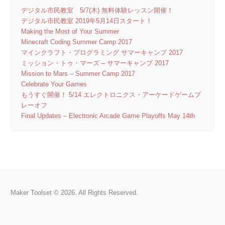
デジタル市民教室 5/7(木) 無料体験レッスン開催！
デジタル市民教室 2019年5月14日スタート！
Making the Most of Your Summer
Minecraft Coding Summer Camp 2017
マインクラフト・プログラミング サマーキャンプ 2017
ミッション・トゥ・マーズ – サマーキャンプ 2017
Mission to Mars – Summer Camp 2017
Celebrate Your Games
もうすぐ開催！ 5/14 エレクトロニクス・アーケードゲームプ
レーオフ
Final Updates – Electronic Arcade Game Playoffs May 14th
Maker Toolset © 2026. All Rights Reserved.