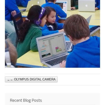
←
OLYMPUS DIGITAL CAMERA
Recent Blog Posts